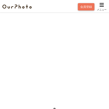
会員登録
メニュー