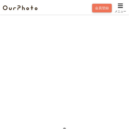
会員登録
メニュー