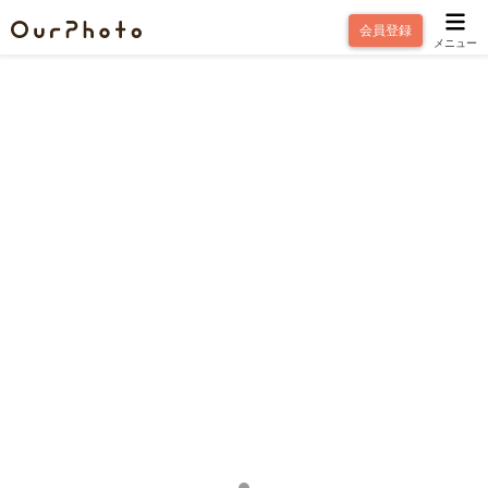
会員登録
メニュー