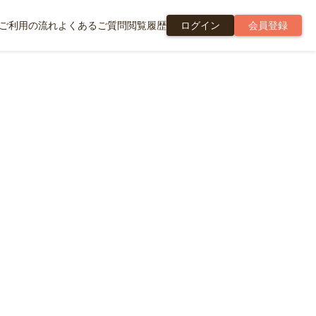
ご利用の流れ
よくあるご質問
閲覧履歴
ログイン
会員登録