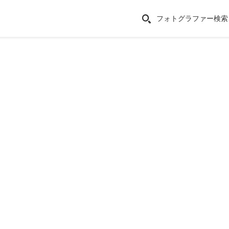
フォトグラファー検索