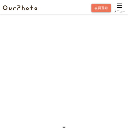
会員登録
メニュー