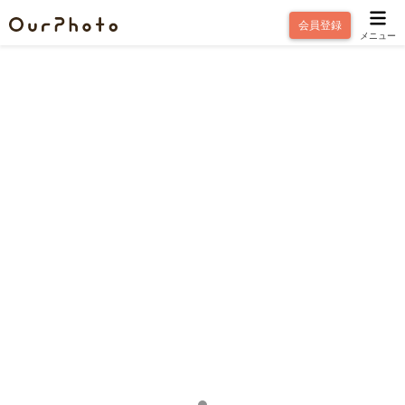
会員登録
メニュー