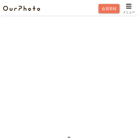
会員登録
メニュー