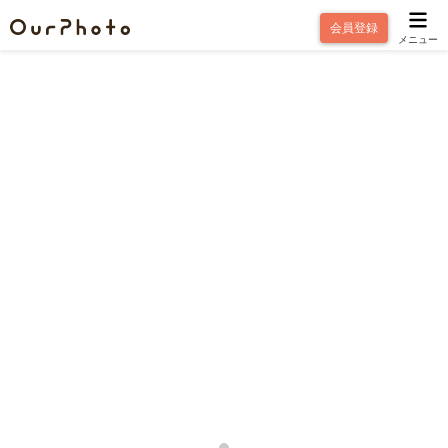
会員登録
メニュー