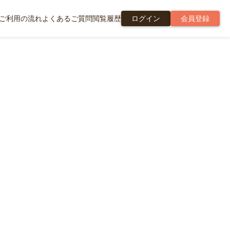
ご利用の流れ
よくあるご質問
閲覧履歴
ログイン
会員登録