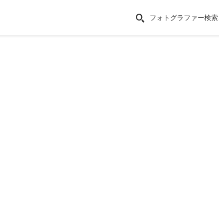
フォトグラファー検索