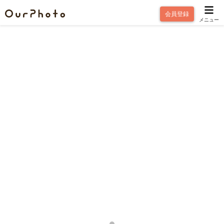
会員登録
メニュー