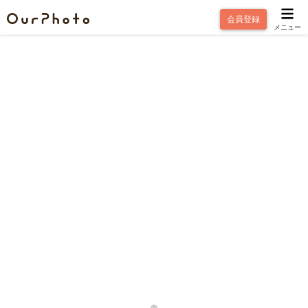
会員登録
メニュー