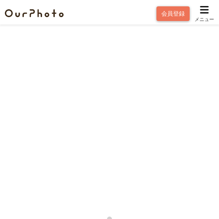
会員登録
メニュー