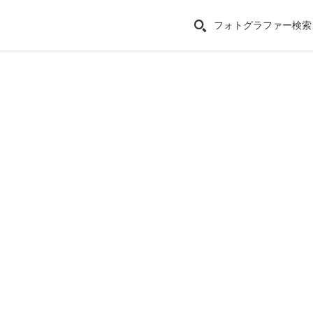
フォトグラファー検索