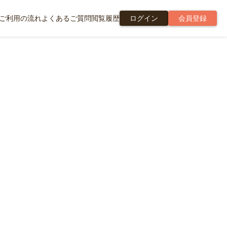
ご利用の流れ
よくあるご質問
閲覧履歴
ログイン
会員登録