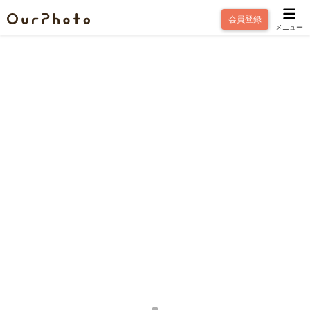
会員登録
メニュー