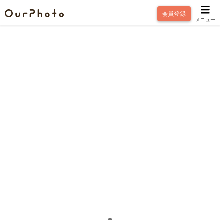
会員登録
メニュー