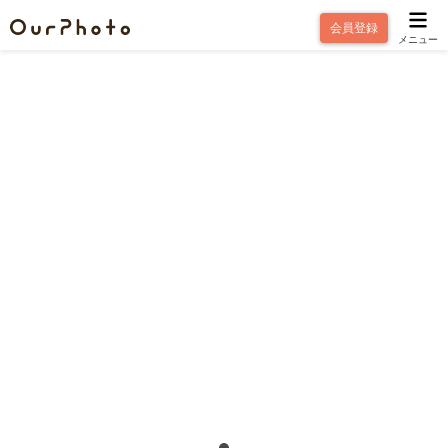
会員登録
メニュー