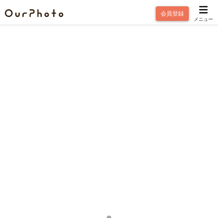
会員登録
メニュー