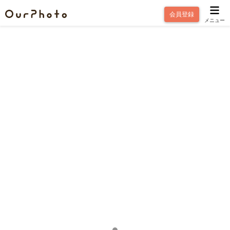
会員登録
メニュー