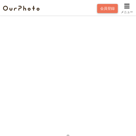
会員登録
メニュー