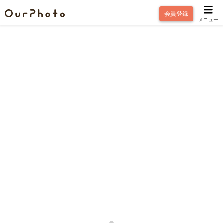
会員登録
メニュー