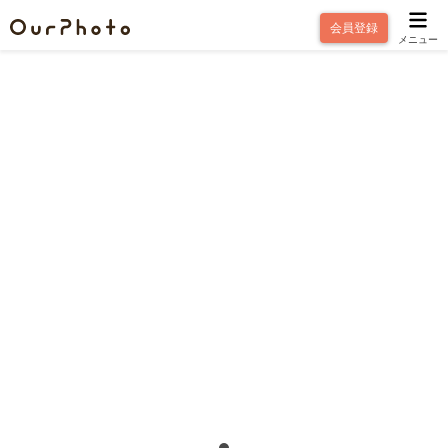
会員登録
メニュー