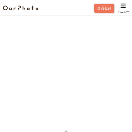
会員登録
メニュー