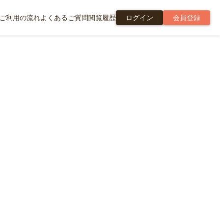
ご利用の流れ
よくあるご質問
閲覧履歴
ログイン
会員登録