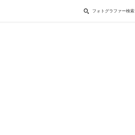
フォトグラファー検索