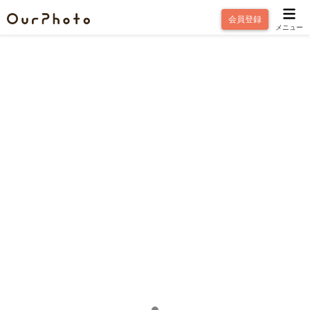
会員登録
メニュー