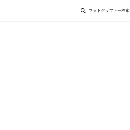
フォトグラファー検索