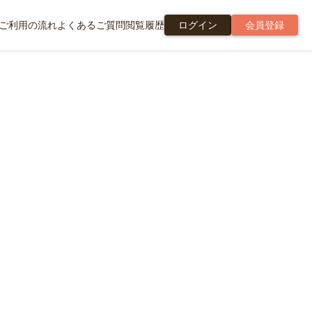
ご利用の流れ
よくあるご質問
閲覧履歴
ログイン
会員登録