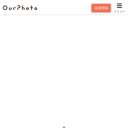
会員登録
メニュー