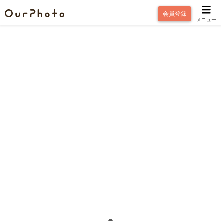
会員登録
メニュー