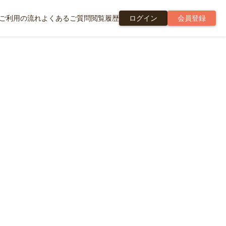
ご利用の流れ
よくあるご質問
閲覧履歴
ログイン
会員登録