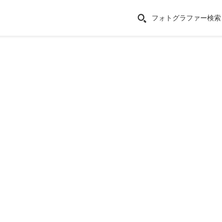
フォトグラファー検索