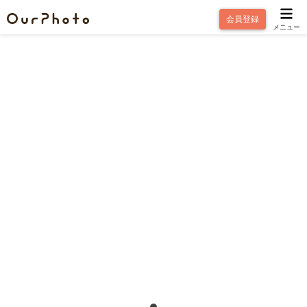
会員登録
メニュー