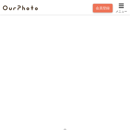
会員登録
メニュー