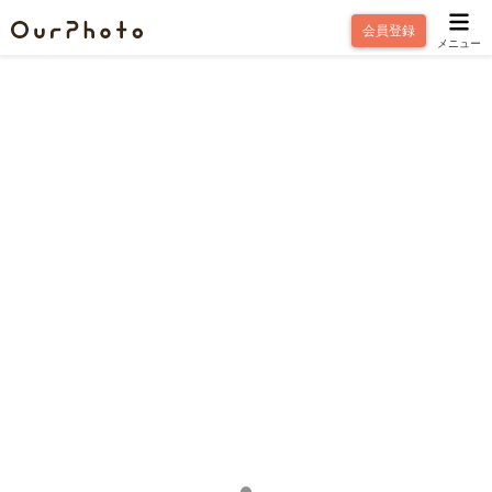
会員登録
メニュー