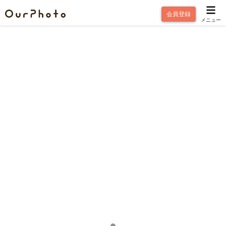
会員登録
メニュー