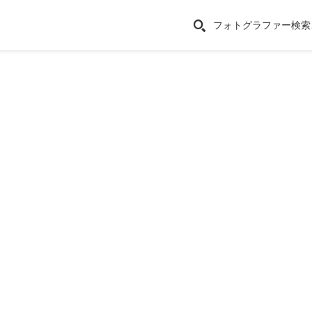
フォトグラファー検索