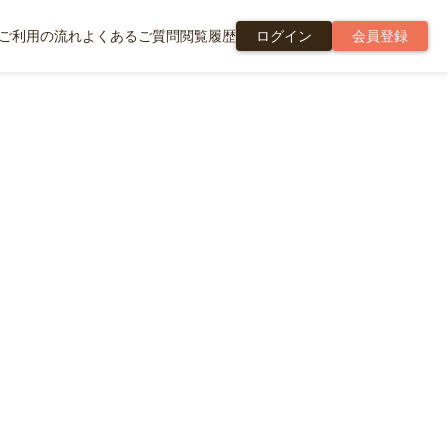
ご利用の流れ
よくあるご質問
閲覧履歴
ログイン
会員登録