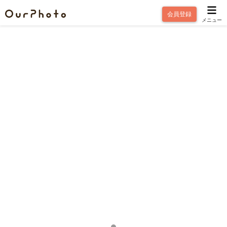
会員登録
メニュー