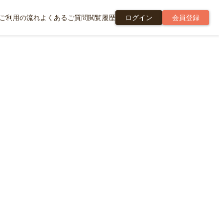
ご利用の流れ
よくあるご質問
閲覧履歴
ログイン
会員登録