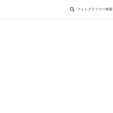
フォトグラファー検索