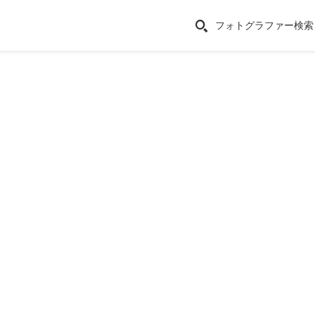
フォトグラファー検索