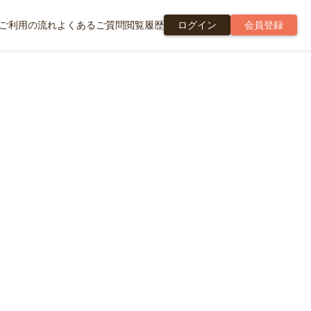
ご利用の流れ
よくあるご質問
閲覧履歴
ログイン
会員登録