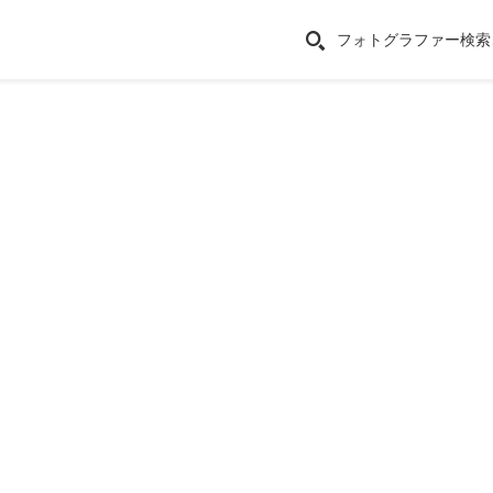
フォトグラファー検索