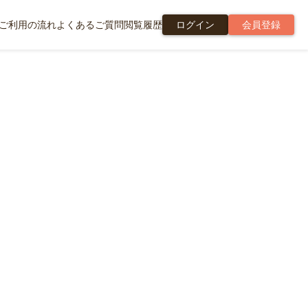
ご利用の流れ
よくあるご質問
閲覧履歴
ログイン
会員登録