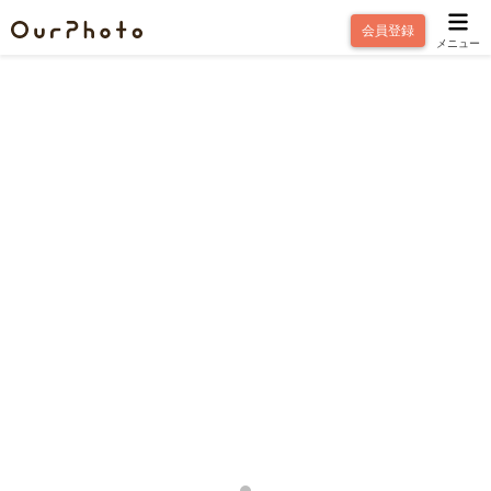
会員登録
メニュー