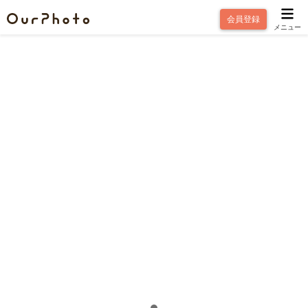
会員登録
メニュー