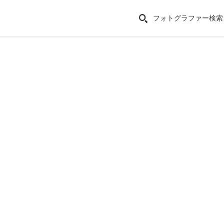
フォトグラファー検索