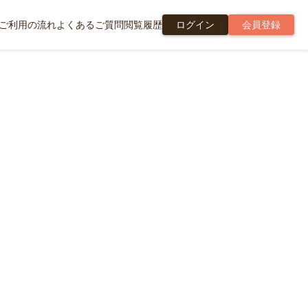
ご利用の流れ
よくあるご質問
閲覧履歴
ログイン
会員登録