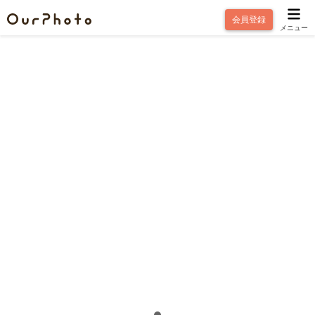
会員登録
メニュー