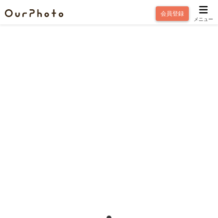
会員登録
メニュー