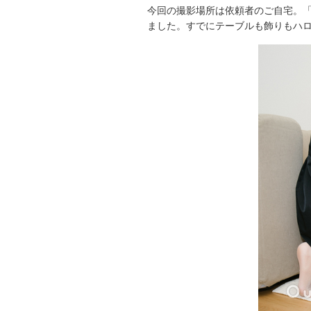
今回の撮影場所は依頼者のご自宅。
ました。すでにテーブルも飾りもハロ