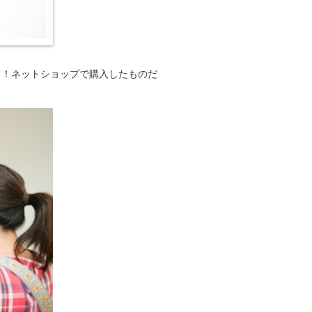
！！ネットショップで購入したものだ