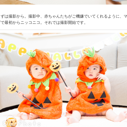
まずは撮影から。撮影中、赤ちゃんたちがご機嫌でいてくれるように、
げで最初からニッコニコ。それでは撮影開始です。