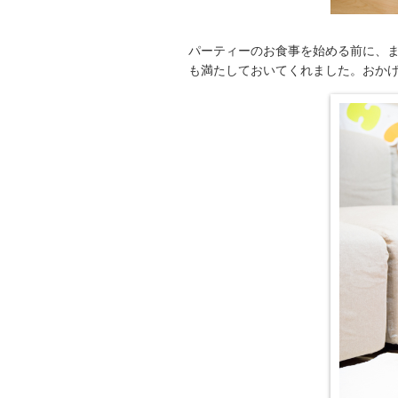
パーティーのお食事を始める前に、
も満たしておいてくれました。おか