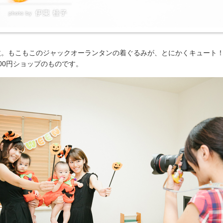
枚。もこもこのジャックオーランタンの着ぐるみが、とにかくキュート
00円ショップのものです。