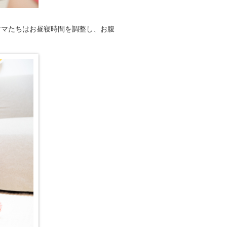
ママたちはお昼寝時間を調整し、お腹