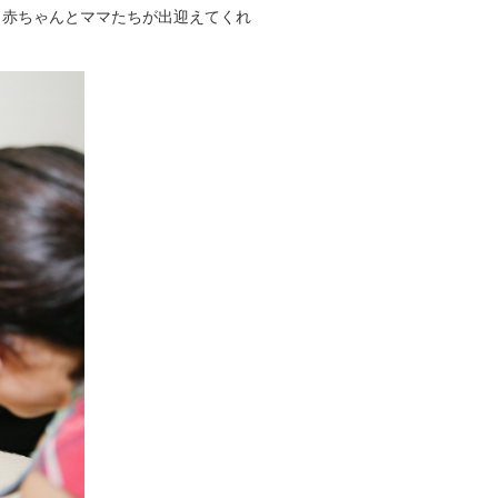
、赤ちゃんとママたちが出迎えてくれ