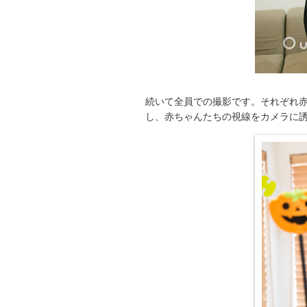
続いて全員での撮影です。それぞれ
し、赤ちゃんたちの視線をカメラに