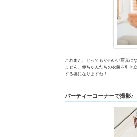
これまた、とってもかわいい写真に
ません。赤ちゃんたちの衣装を引き
する姿になりますね！
パーティーコーナーで撮影♪