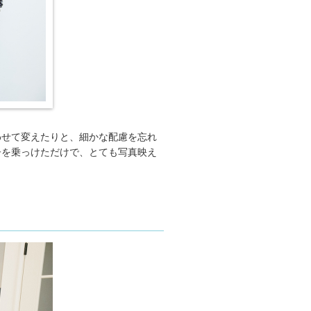
わせて変えたりと、細かな配慮を忘れ
子を乗っけただけで、とても写真映え