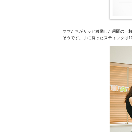
ママたちがサッと移動した瞬間の一
そうです。手に持ったスティックは1