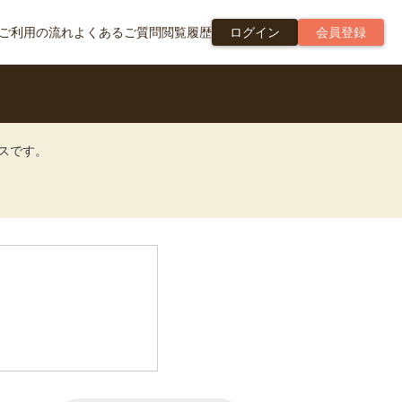
ご利用の流れ
よくあるご質問
閲覧履歴
ログイン
会員登録
ビスです。