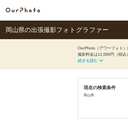
岡山県の出張撮影フォトグラファー
OurPhoto（アワーフ
撮影料金は11,000円（税
現在の検索条件
岡山県