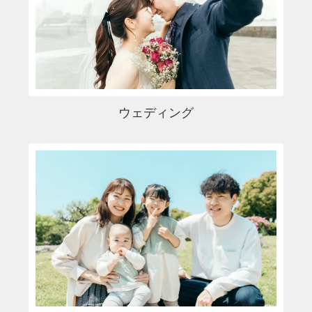
ウェディング