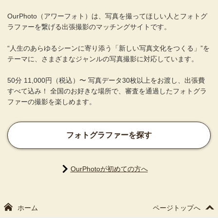
OurPhoto（アワーフォト）は、写真を撮ってほしい人とフォトグ
ラファーを繋げる出張撮影のマッチングサイトです。
“人生のあらゆるシーンに寄り添う「新しい写真文化をつくる」”を
テーマに、さまざまなジャンルの写真撮影に対応しています。
50分 11,000円（税込）〜 写真データ30枚以上をお渡し、出張費
すべて込み！ 全国のお好きな場所で、審査を通過したフォトグラ
ファーの撮影を楽しめます。
フォトグラファーを探す
OurPhotoが初めての方へ
ホーム
ページトップへ