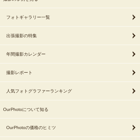
フォトギャラリー一覧
出張撮影の特集
年間撮影カレンダー
撮影レポート
人気フォトグラファーランキング
OurPhotoについて知る
OurPhotoの価格のヒミツ