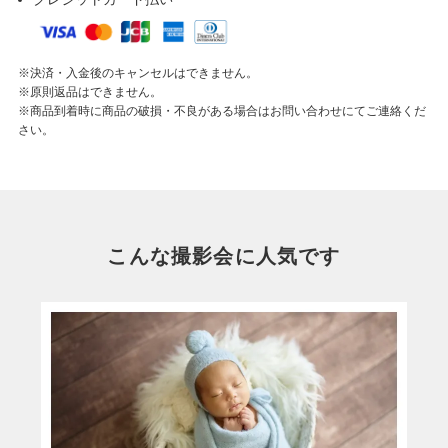
※決済・入金後のキャンセルはできません。
※原則返品はできません。
※商品到着時に商品の破損・不良がある場合はお問い合わせにてご連絡くだ
さい。
こんな撮影会に人気です