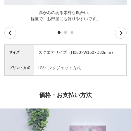
温かみのある素朴な風合い。
軽量で、お部屋にも飾りやすいです。
スクエアサイズ（H150×W150×D30mm）
サイズ
UVインクジェット方式
プリント方式
価格・お支払い方法