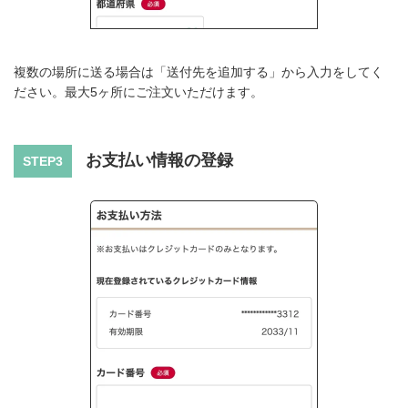
複数の場所に送る場合は「送付先を追加する」から入力をしてく
ださい。最大5ヶ所にご注文いただけます。
お支払い情報の登録
STEP3