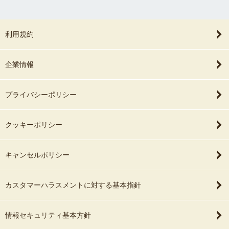
利用規約
企業情報
プライバシーポリシー
クッキーポリシー
キャンセルポリシー
カスタマーハラスメントに対する基本指針
情報セキュリティ基本方針