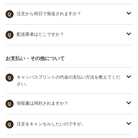
注文から何日で発送されますか？
Q
配送業者はどこですか？
Q
お支払い・その他について
キャンバスプリントの代金の支払い方法を教えてくだ
Q
さい。
領収書は同封されますか？
Q
注文をキャンセルしたいのですが。
Q