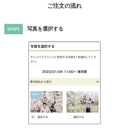
ご注文の流れ
写真を選択する
STEP1