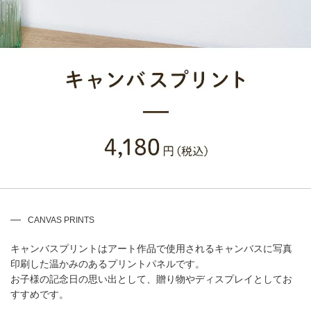
CANVAS PRINTS
キャンバスプリントはアート作品で使用されるキャンバスに写真
印刷した温かみのあるプリントパネルです。
お子様の記念日の思い出として、贈り物やディスプレイとしてお
すすめです。