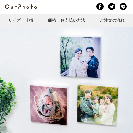
サイズ・仕様
価格・お支払い方法
ご注文の流れ