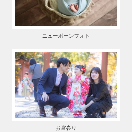
ニューボーンフォト
お宮参り