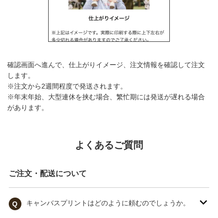
確認画面へ進んで、仕上がりイメージ、注文情報を確認して注文
します。
※注文から2週間程度で発送されます。
※年末年始、大型連休を挟む場合、繁忙期には発送が遅れる場合
があります。
よくあるご質問
ご注文・配送について
キャンバスプリントはどのように頼むのでしょうか。
Q