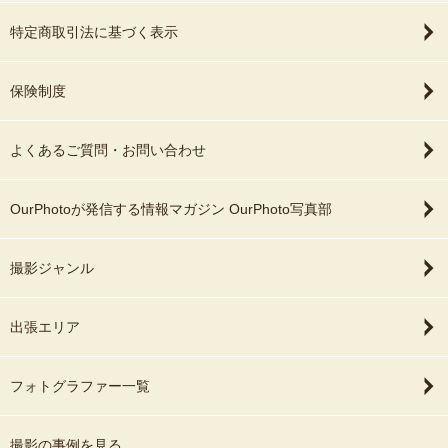
特定商取引法に基づく表示
保険制度
よくあるご質問・お問い合わせ
OurPhotoが発信する情報マガジン OurPhoto写真部
撮影ジャンル
出張エリア
フォトグラファー一覧
撮影の事例を見る