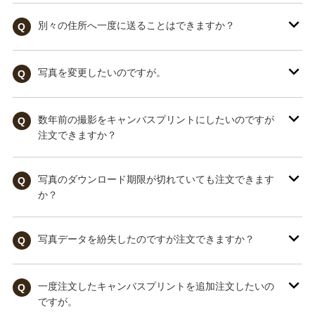
別々の住所へ一度に送ることはできますか？
Q
写真を変更したいのですが。
Q
数年前の撮影をキャンバスプリントにしたいのですが
Q
注文できますか？
写真のダウンロード期限が切れていても注文できます
Q
か？
写真データを紛失したのですが注文できますか？
Q
一度注文したキャンバスプリントを追加注文したいの
Q
ですが。