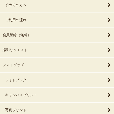
初めての方へ
ご利用の流れ
会員登録（無料）
撮影リクエスト
フォトグッズ
フォトブック
キャンバスプリント
写真プリント