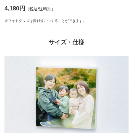
4,180円
（税込/送料別）
※フォトグッズは撮影後につくることができます。
サイズ・仕様