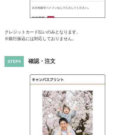
クレジットカード払いのみとなります。
※銀行振込には対応しておりません。
確認・注文
STEP4