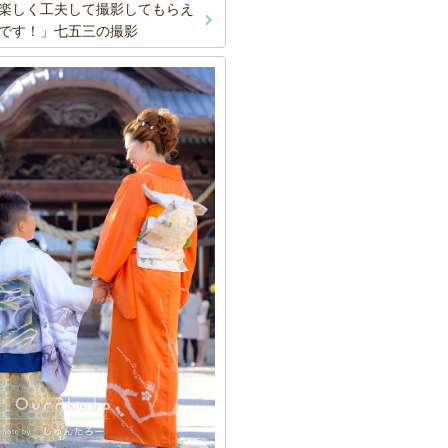
楽しく工夫して撮影してもらえ
です！」七五三の撮影