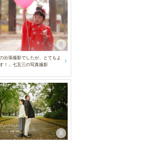
の出張撮影でしたが、とてもよ
す！」七五三の写真撮影