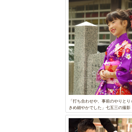
「打ち合わせや、事前のやりとり
きめ細やかでした」七五三の撮影