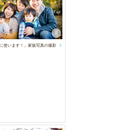
に使います！」家族写真の撮影