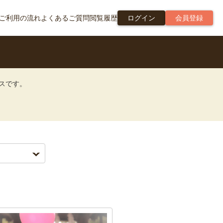
ご利用の流れ
よくあるご質問
閲覧履歴
ログイン
会員登録
ビスです。