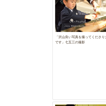
「沢山良い写真を撮ってくださり
です」七五三の撮影