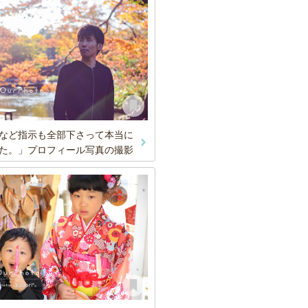
など指示も全部下さって本当に
た。」プロフィール写真の撮影