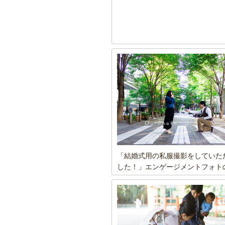
「結婚式用の私服撮影をしていた
した！」エンゲージメントフォト