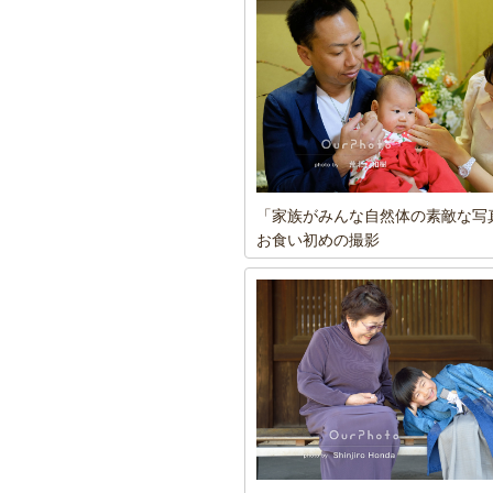
「家族がみんな自然体の素敵な写
お食い初めの撮影