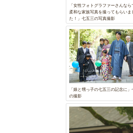
「女性フォトグラファーさんなら
柔和な家族写真を撮ってもらいま
た！」七五三の写真撮影
「娘と甥っ子の七五三の記念に」
の撮影