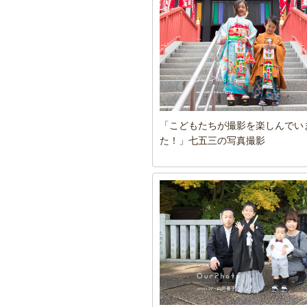
「こどもたちが撮影を楽しんでい
た！」七五三の写真撮影