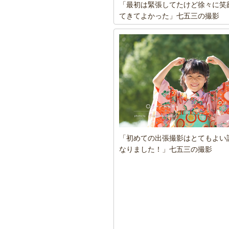
「最初は緊張してたけど徐々に笑
てきてよかった」七五三の撮影
「初めての出張撮影はとてもよい
なりました！」七五三の撮影