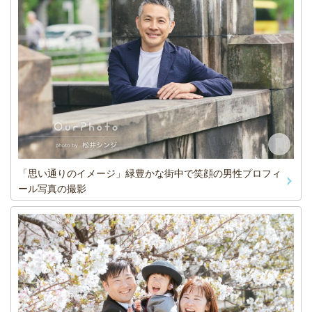
「思い通りのイメージ」緑豊かな街中で笑顔の男性プロフィ
ール写真の撮影