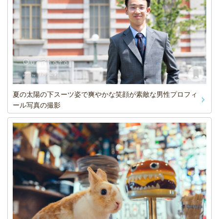
夏の太陽の下スーツ姿で爽やかな笑顔が素敵な男性プロフィ
ール写真の撮影