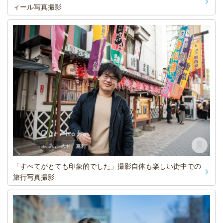
ィール写真撮影
「すべてがとても印象的でした」撮影自体も楽しい街中での
旅行写真撮影