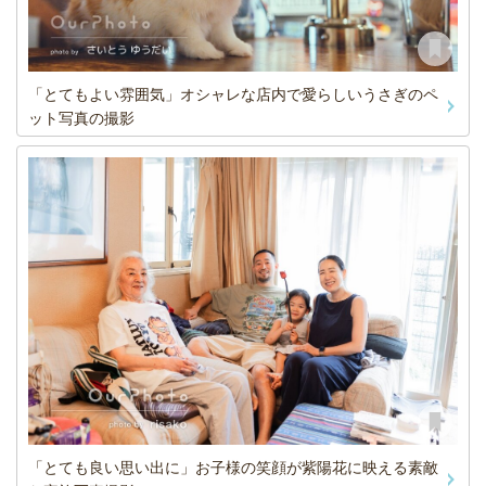
「とてもよい雰囲気」オシャレな店内で愛らしいうさぎのペ
ット写真の撮影
「とても良い思い出に」お子様の笑顔が紫陽花に映える素敵