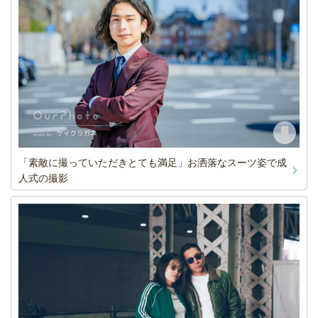
「素敵に撮っていただきとても満足」お洒落なスーツ姿で成
人式の撮影