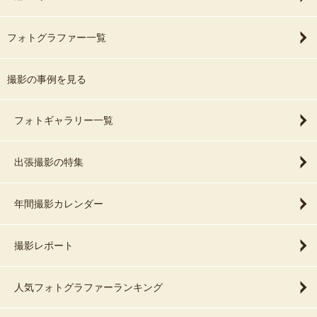
フォトグラファー一覧
撮影の事例を見る
フォトギャラリー一覧
出張撮影の特集
年間撮影カレンダー
撮影レポート
人気フォトグラファーランキング