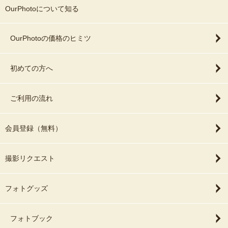
OurPhotoについて知る
OurPhotoの価格のヒミツ
初めての方へ
ご利用の流れ
会員登録（無料）
撮影リクエスト
フォトグッズ
フォトブック