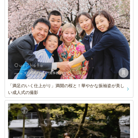
「満足のいく仕上がり」満開の桜と！華やかな振袖姿が美し
い成人式の撮影