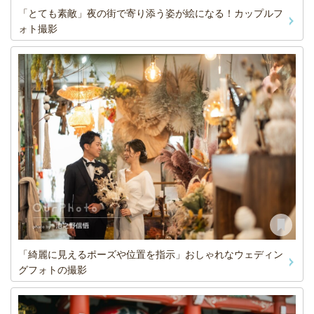
「とても素敵」夜の街で寄り添う姿が絵になる！カップルフ
ォト撮影
「綺麗に見えるポーズや位置を指示」おしゃれなウェディン
グフォトの撮影