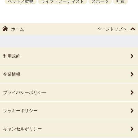
ペット／動物
ライブ・アーティスト
スポーツ
社員
ホーム
ページトップへ
利用規約
企業情報
プライバシーポリシー
クッキーポリシー
キャンセルポリシー