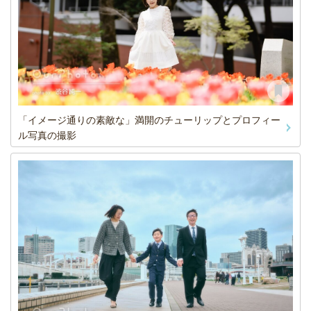
「イメージ通りの素敵な」満開のチューリップとプロフィー
ル写真の撮影