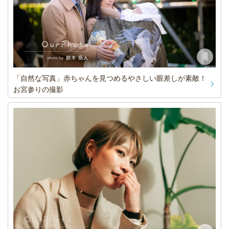
「自然な写真」赤ちゃんを見つめるやさしい眼差しが素敵！
お宮参りの撮影