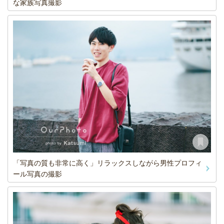
な家族写真撮影
「写真の質も非常に高く」リラックスしながら男性プロフィ
ール写真の撮影