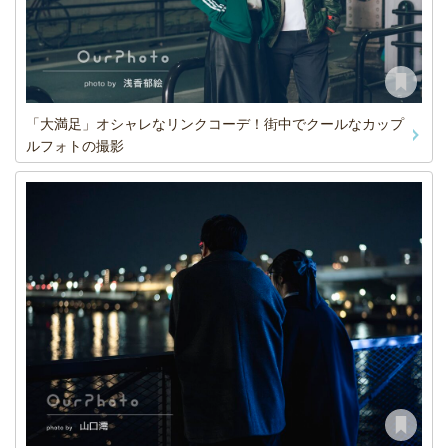
「大満足」オシャレなリンクコーデ！街中でクールなカップ
ルフォトの撮影