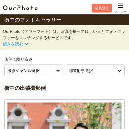
会員登録
メニュー
街中のフォトギャラリー
OurPhoto（アワーフォト）は、写真を撮ってほしい人とフォトグラ
ファーをマッチングするサービスです。
条件で絞り込み
街中の出張撮影例