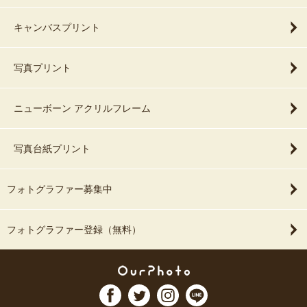
キャンバスプリント
写真プリント
ニューボーン アクリルフレーム
写真台紙プリント
フォトグラファー募集中
フォトグラファー登録（無料）