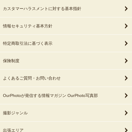
カスタマーハラスメントに対する基本指針
情報セキュリティ基本方針
特定商取引法に基づく表示
保険制度
よくあるご質問・お問い合わせ
OurPhotoが発信する情報マガジン OurPhoto写真部
撮影ジャンル
出張エリア