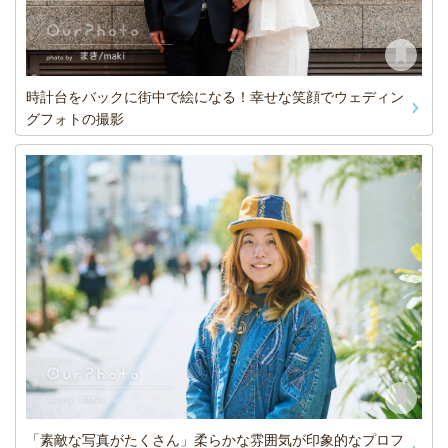
時計台をバックに街中で絵になる！幸せな笑顔でウェディン
グフォトの撮影
「素敵な写真がたくさん」柔らかな雰囲気が印象的なプロフ