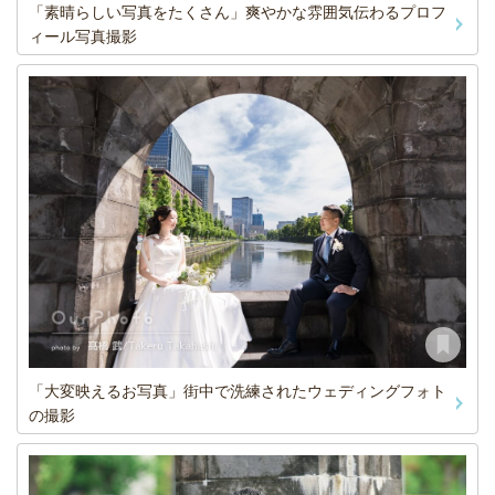
「素晴らしい写真をたくさん」爽やかな雰囲気伝わるプロフ
ィール写真撮影
「大変映えるお写真」街中で洗練されたウェディングフォト
の撮影