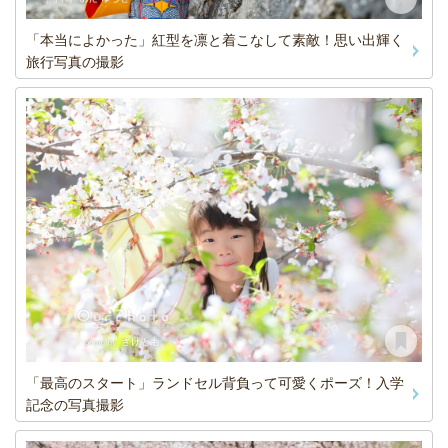
「本当によかった」紅型を凛と着こなして素敵！思い出輝く
旅行写真の撮影
「最高のスタート」ランドセル背負って可愛くポーズ！入学
記念の写真撮影