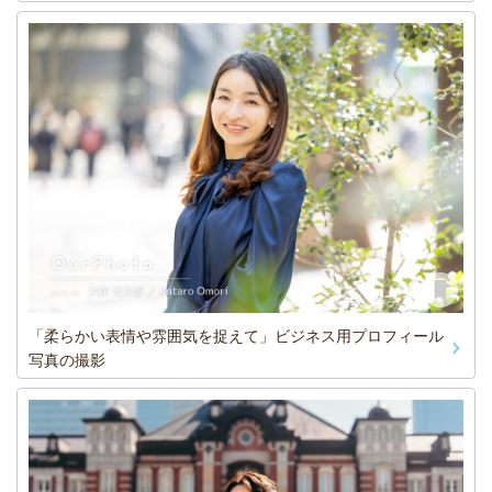
「柔らかい表情や雰囲気を捉えて」ビジネス用プロフィール
写真の撮影