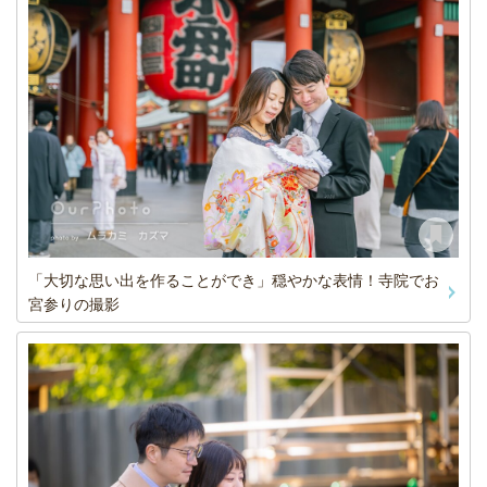
「大切な思い出を作ることができ」穏やかな表情！寺院でお
宮参りの撮影