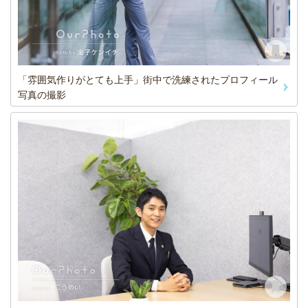
「雰囲気作りがとても上手」街中で洗練されたプロフィール
写真の撮影