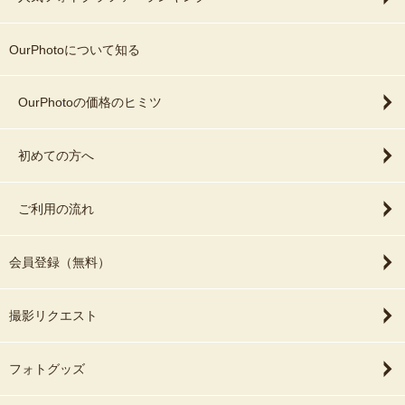
OurPhotoについて知る
OurPhotoの価格のヒミツ
初めての方へ
ご利用の流れ
会員登録（無料）
撮影リクエスト
フォトグッズ