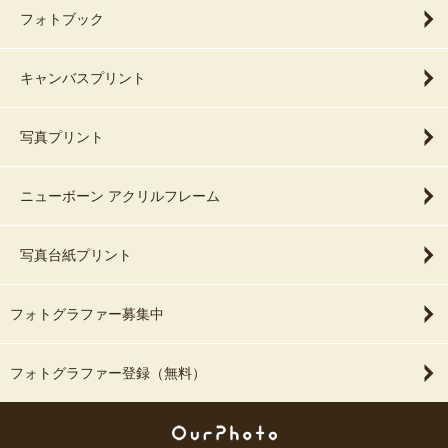
フォトブック
キャンバスプリント
写真プリント
ニューボーン アクリルフレーム
写真台紙プリント
フォトグラファー募集中
フォトグラファー登録（無料）