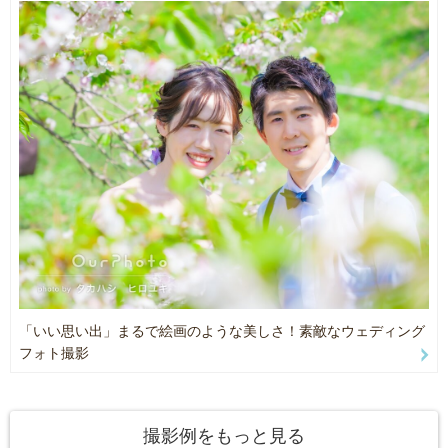
「いい思い出」まるで絵画のような美しさ！素敵なウェディング
フォト撮影
撮影例をもっと見る