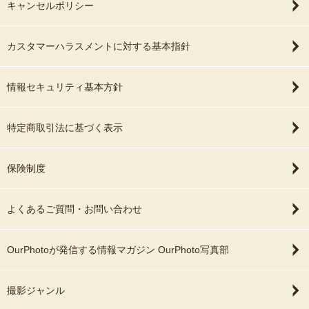
キャンセルポリシー
カスタマーハラスメントに対する基本指針
情報セキュリティ基本方針
特定商取引法に基づく表示
保険制度
よくあるご質問・お問い合わせ
OurPhotoが発信する情報マガジン OurPhoto写真部
撮影ジャンル