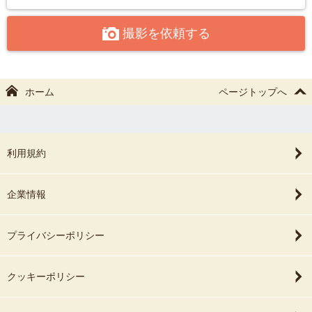
撮影を依頼する
ホーム
ページトップへ
利用規約
企業情報
プライバシーポリシー
クッキーポリシー