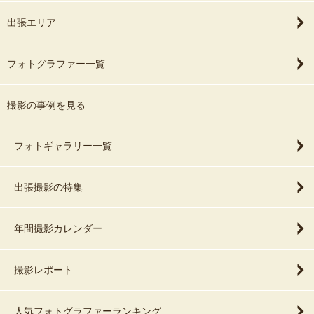
出張エリア
フォトグラファー一覧
撮影の事例を見る
フォトギャラリー一覧
出張撮影の特集
年間撮影カレンダー
撮影レポート
人気フォトグラファーランキング