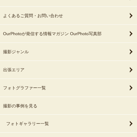
よくあるご質問・お問い合わせ
OurPhotoが発信する情報マガジン OurPhoto写真部
撮影ジャンル
出張エリア
フォトグラファー一覧
撮影の事例を見る
フォトギャラリー一覧