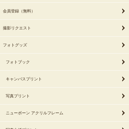
会員登録（無料）
撮影リクエスト
フォトグッズ
フォトブック
キャンバスプリント
写真プリント
ニューボーン アクリルフレーム