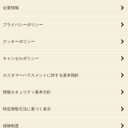
企業情報
プライバシーポリシー
クッキーポリシー
キャンセルポリシー
カスタマーハラスメントに対する基本指針
情報セキュリティ基本方針
特定商取引法に基づく表示
保険制度