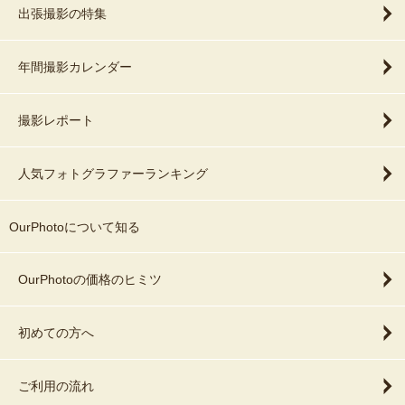
出張撮影の特集
年間撮影カレンダー
撮影レポート
人気フォトグラファーランキング
OurPhotoについて知る
OurPhotoの価格のヒミツ
初めての方へ
ご利用の流れ