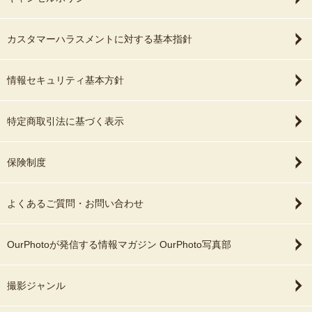
カスタマーハラスメントに対する基本指針
情報セキュリティ基本方針
特定商取引法に基づく表示
保険制度
よくあるご質問・お問い合わせ
OurPhotoが発信する情報マガジン OurPhoto写真部
撮影ジャンル