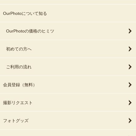
OurPhotoについて知る
OurPhotoの価格のヒミツ
初めての方へ
ご利用の流れ
会員登録（無料）
撮影リクエスト
フォトグッズ