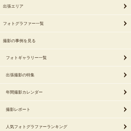
出張エリア
フォトグラファー一覧
撮影の事例を見る
フォトギャラリー一覧
出張撮影の特集
年間撮影カレンダー
撮影レポート
人気フォトグラファーランキング