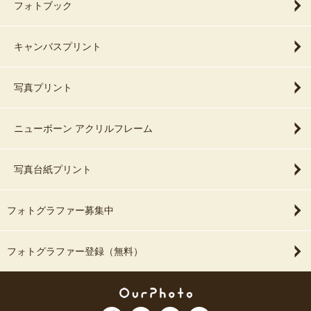
フォトブック
キャンバスプリント
写真プリント
ニューボーン アクリルフレーム
写真台紙プリント
フォトグラファー募集中
フォトグラファー登録（無料）