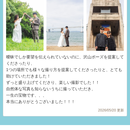
曖昧でしか要望を伝えられていないのに、沢山ポーズを提案して
くださったり、
1つの場所でも様々な撮り方を提案してくださったりと、とても
助けていただきました！
ずっと盛り上げてくださり、楽しい撮影でした！！
自然体な写真も知らないうちに撮っていただき、
一生の宝物です、、、
本当にありがとうございました！！！
2026/05/20 更新